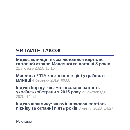
ЧИТАЙТЕ ТАКОЖ
Індекс млинця: як змінювалася вартість
головної страви Масляної за останні 8 років
21 лютого 2020, 12:16
Масляна-2019: як зросли в ціні українські
млинці
4 березня 2019, 09:00
Індекс борщу: як змінювалася вартість
української страви з 2015 року
27 листопада
2020, 14:53
Індекс шашлику: як змінювалася вартість
пікніку за останні п'ять років
3 липня 2020, 14:27