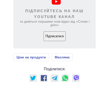
ПІДПИСУЙТЕСЬ НА НАШ
YOUTUBE КАНАЛ
та дивіться першими нові відео від «Слово і
діло»
Підписатися
Ціни на продукти
Масляна
Поділитися: