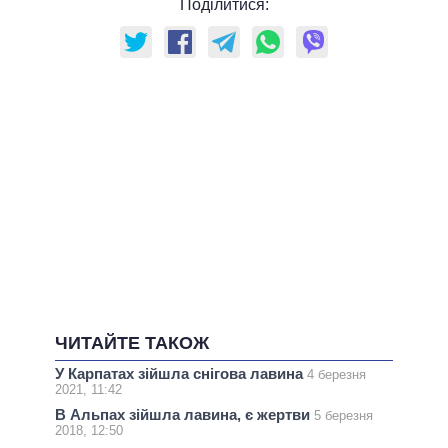
Поділитися:
ЧИТАЙТЕ ТАКОЖ
У Карпатах зійшла снігова лавина
4 березня
2021, 11:42
В Альпах зійшла лавина, є жертви
5 березня
2018, 12:50