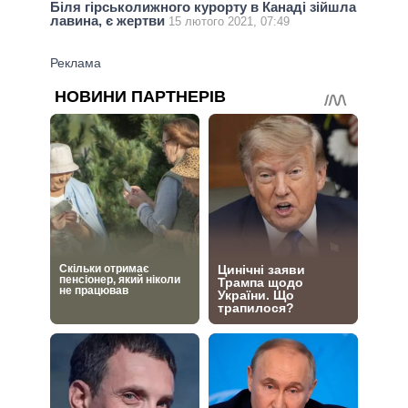
Біля гірськолижного курорту в Канаді зійшла
лавина, є жертви
15 лютого 2021, 07:49