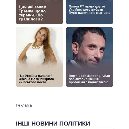
ІНШІ НОВИНИ ПОЛІТИКИ