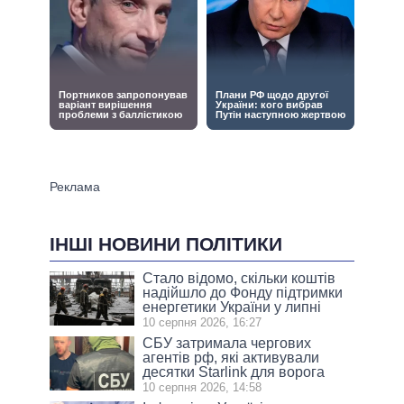
ІНШІ НОВИНИ ПОЛІТИКИ
Стало відомо, скільки коштів
надійшло до Фонду підтримки
енергетики України у липні
10 серпня 2026, 16:27
СБУ затримала чергових
агентів рф, які активували
десятки Starlink для ворога
10 серпня 2026, 14:58