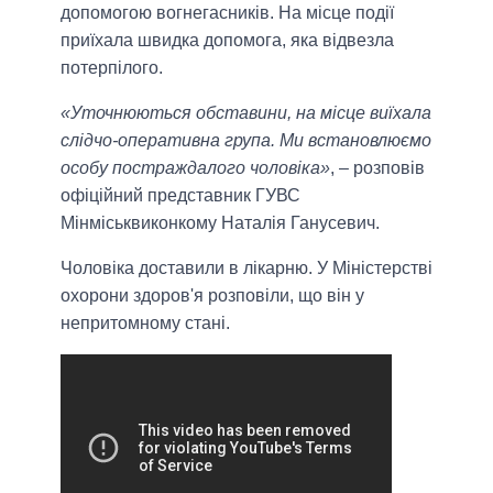
допомогою вогнегасників. На місце події
приїхала швидка допомога, яка відвезла
потерпілого.
«Уточнюються обставини, на місце виїхала
слідчо-оперативна група. Ми встановлюємо
особу постраждалого чоловіка»
, – розповів
офіційний представник ГУВС
Мінміськвиконкому Наталія Ганусевич.
Чоловіка доставили в лікарню. У Міністерстві
охорони здоров'я розповіли, що він у
непритомному стані.