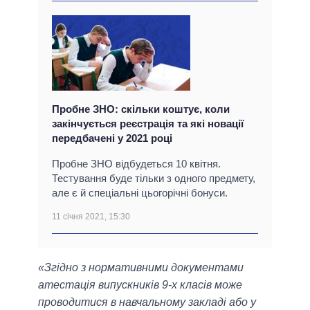
Пробне ЗНО: скільки коштує, коли
закінчується реєстрація та які новації
передбачені у 2021 році
Пробне ЗНО відбудеться 10 квітня.
Тестування буде тільки з одного предмету,
але є й спеціальні цьогорічні бонуси.
11 січня 2021, 15:30
«Згідно з нормативними документами
атестація випускників 9-х класів може
проводитися в навчальному закладі або у