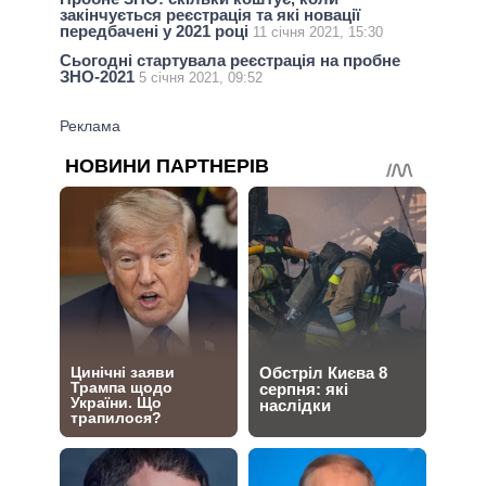
закінчується реєстрація та які новації
передбачені у 2021 році
11 січня 2021, 15:30
Сьогодні стартувала реєстрація на пробне
ЗНО-2021
5 січня 2021, 09:52