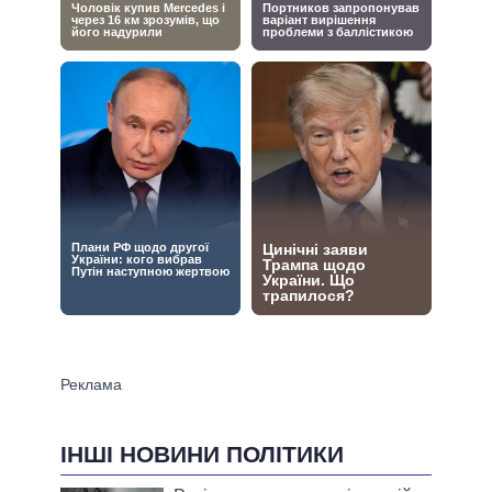
ІНШІ НОВИНИ ПОЛІТИКИ