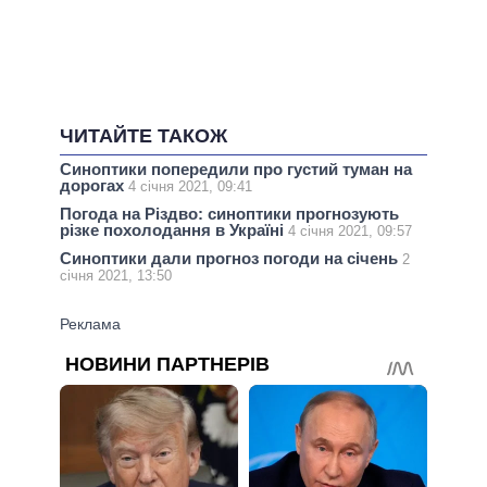
ЧИТАЙТЕ ТАКОЖ
Синоптики попередили про густий туман на
дорогах
4 січня 2021, 09:41
Погода на Різдво: синоптики прогнозують
різке похолодання в Україні
4 січня 2021, 09:57
Синоптики дали прогноз погоди на січень
2
січня 2021, 13:50