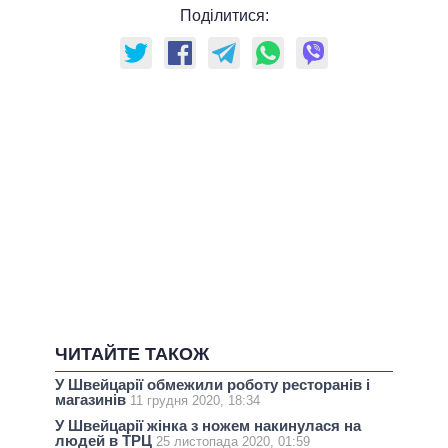
Поділитися:
ЧИТАЙТЕ ТАКОЖ
У Швейцарії обмежили роботу ресторанів і
магазинів
11 грудня 2020, 18:34
У Швейцарії жінка з ножем накинулася на
людей в ТРЦ
25 листопада 2020, 01:59