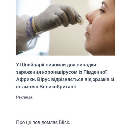
У Швейцарії виявили два випадки
зараження коронавірусом із Південної
Африки. Вірус відрізняється від зразків зі
штамом з Великобританії.
Про це повідомляє Blick.