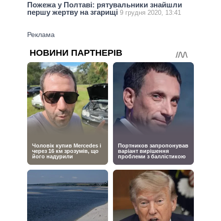
Пожежа у Полтаві: рятувальники знайшли
першу жертву на згарищі
9 грудня 2020, 13:41