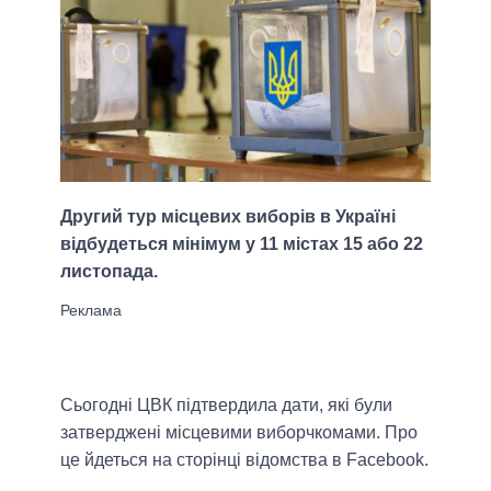
Другий тур місцевих виборів в Україні
відбудеться мінімум у 11 містах 15 або 22
листопада.
Сьогодні ЦВК підтвердила дати, які були
затверджені місцевими виборчкомами. Про
це йдеться на сторінці відомства в Facebook.