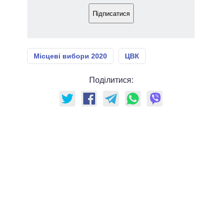
Підписатися
Місцеві вибори 2020
ЦВК
Поділитися: