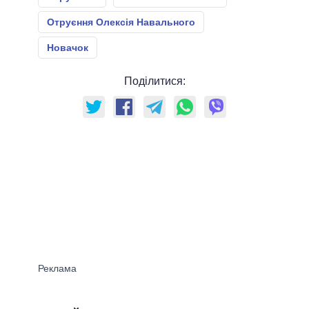
Отруєння Олексія Навального
Новачок
Поділитися: