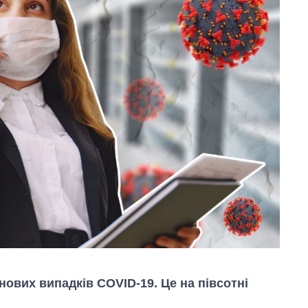
нових випадків COVID-19. Це на півсотні