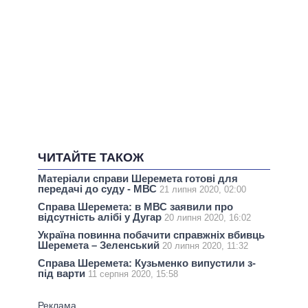
ЧИТАЙТЕ ТАКОЖ
Матеріали справи Шеремета готові для
передачі до суду - МВС
21 липня 2020, 02:00
Справа Шеремета: в МВС заявили про
відсутність алібі у Дугар
20 липня 2020, 16:02
Україна повинна побачити справжніх вбивць
Шеремета – Зеленський
20 липня 2020, 11:32
Справа Шеремета: Кузьменко випустили з-
під варти
11 серпня 2020, 15:58