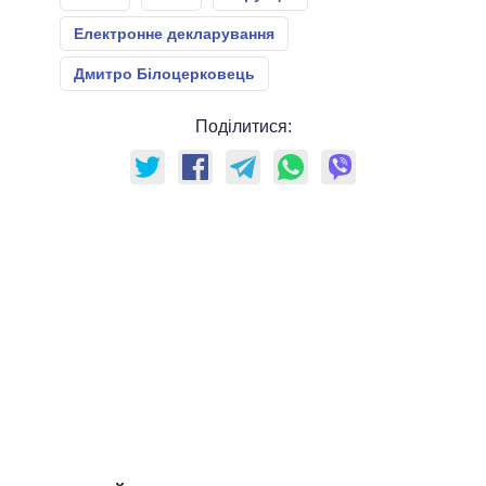
Електронне декларування
Дмитро Білоцерковець
Поділитися: