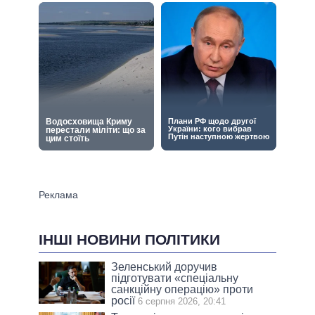
ІНШІ НОВИНИ ПОЛІТИКИ
Зеленський доручив
підготувати «спеціальну
санкційну операцію» проти
росії
6 серпня 2026, 20:41