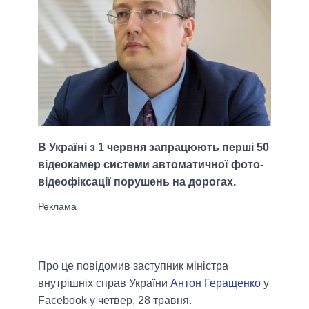
В Україні з 1 червня запрацюють перші 50
відеокамер системи автоматичної фото-
відеофіксації порушень на дорогах.
Про це повідомив заступник міністра
внутрішніх справ України
Антон Геращенко
у
Facebook у четвер, 28 травня.