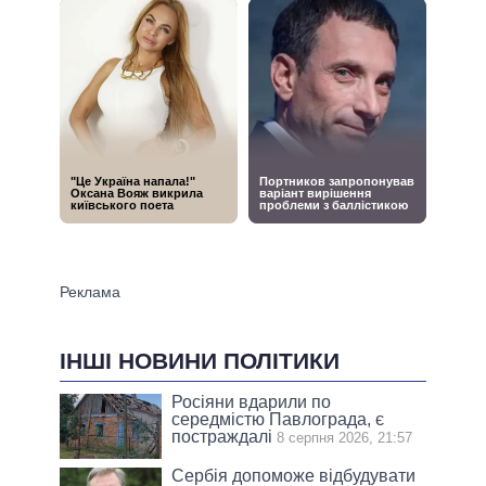
ІНШІ НОВИНИ ПОЛІТИКИ
Росіяни вдарили по
середмістю Павлограда, є
постраждалі
8 серпня 2026, 21:57
Сербія допоможе відбудувати