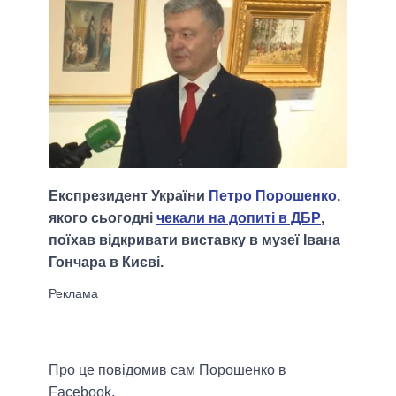
Експрезидент України
Петро Порошенко
,
якого сьогодні
чекали на допиті в ДБР
,
поїхав відкривати виставку в музеї Івана
Гончара в Києві.
Про це повідомив сам Порошенко в
Facebook.