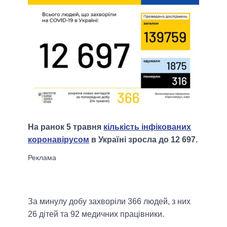
На ранок 5 травня
кількість інфікованих
коронавірусом
в Україні зросла до 12 697.
За минулу добу захворіли 366 людей, з них
26 дітей та 92 медичних працівники.