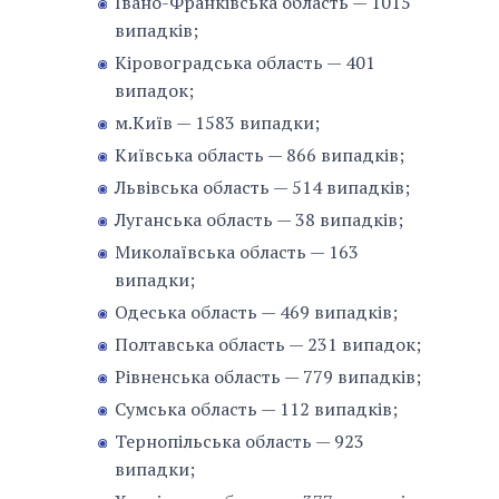
Івано-Франківська область — 1015
випадків;
Кіровоградська область — 401
випадок;
м.Київ — 1583 випадки;
Київська область — 866 випадків;
Львівська область — 514 випадків;
Луганська область — 38 випадків;
Миколаївська область — 163
випадки;
Одеська область — 469 випадків;
Полтавська область — 231 випадок;
Рівненська область — 779 випадків;
Сумська область — 112 випадків;
Тернопільська область — 923
випадки;