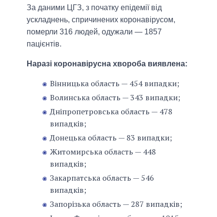
За даними ЦГЗ, з початку епідемії від
ускладнень, спричинених коронавірусом,
померли 316 людей, одужали — 1857
пацієнтів.
Наразі коронавірусна хвороба виявлена:
Вінницька область — 454 випадки;
Волинська область — 343 випадки;
Дніпропетровська область — 478
випадків;
Донецька область — 83 випадки;
Житомирська область — 448
випадків;
Закарпатська область — 546
випадків;
Запорізька область — 287 випадків;