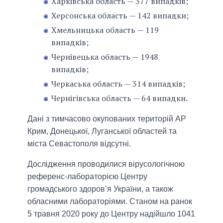
Харківська область — 377 випадків;
Херсонська область — 142 випадки;
Хмельницька область — 119
випадків;
Чернівецька область — 1948
випадків;
Черкаська область — 314 випадків;
Чернігівська область — 64 випадки.
Дані з тимчасово окупованих територій АР
Крим, Донецької, Луганської областей та
міста Севастополя відсутні.
Дослідження проводилися вірусологічною
референс-лабораторією Центру
громадського здоров’я України, а також
обласними лабораторіями. Станом на ранок
5 травня 2020 року до Центру надійшло 1041