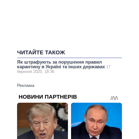
ЧИТАЙТЕ ТАКОЖ
Як штрафують за порушення правил
карантину в Україні та інших державах
17
березня 2020, 18:36