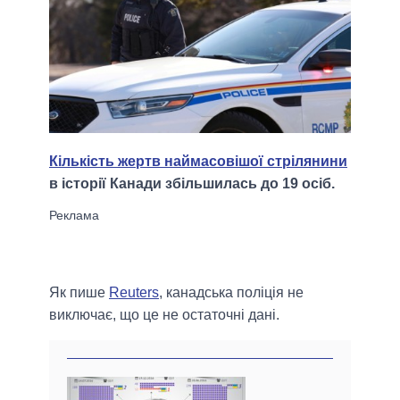
Кількість жертв наймасовішої стрілянини
в історії Канади збільшилась до 19 осіб.
Як пише
Reuters
, канадська поліція не
виключає, що це не остаточні дані.