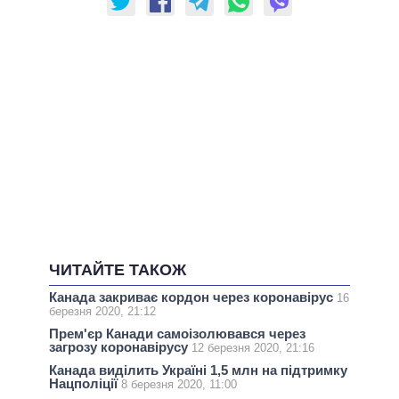
ЧИТАЙТЕ ТАКОЖ
Канада закриває кордон через коронавірус
16
березня 2020, 21:12
Прем'єр Канади самоізолювався через
загрозу коронавірусу
12 березня 2020, 21:16
Канада виділить Україні 1,5 млн на підтримку
Нацполіції
8 березня 2020, 11:00