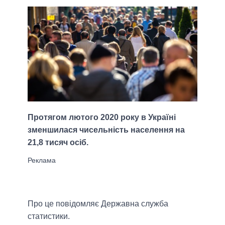
Протягом лютого 2020 року в Україні
зменшилася чисельність населення на
21,8 тисяч осіб.
Про це повідомляє Державна служба
статистики.