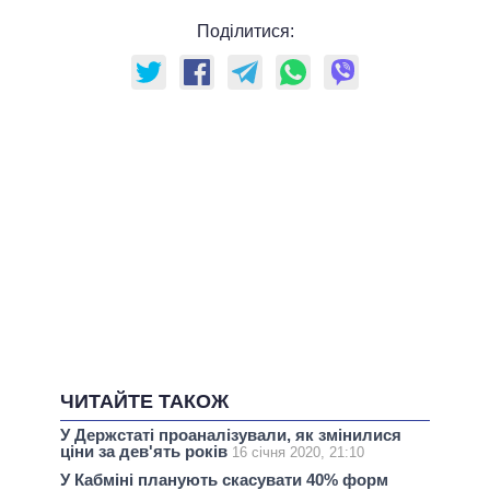
Поділитися:
ЧИТАЙТЕ ТАКОЖ
У Держстаті проаналізували, як змінилися
ціни за дев'ять років
16 січня 2020, 21:10
У Кабміні планують скасувати 40% форм