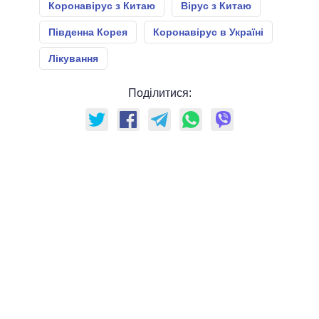
Коронавірус з Китаю
Вірус з Китаю
Південна Корея
Коронавірус в Україні
Лікування
Поділитися: