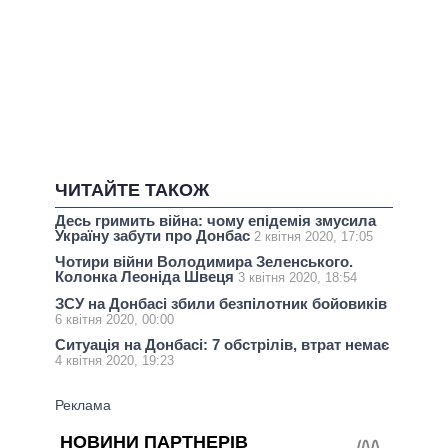
ЧИТАЙТЕ ТАКОЖ
Десь гримить війна: чому епідемія змусила
Україну забути про Донбас
2 квітня 2020, 17:05
Чотири війни Володимира Зеленського.
Колонка Леоніда Швеця
3 квітня 2020, 18:54
ЗСУ на Донбасі збили безпілотник бойовиків
6 квітня 2020, 00:00
Ситуація на Донбасі: 7 обстрілів, втрат немає
4 квітня 2020, 19:23