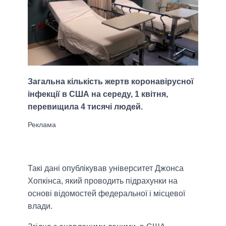
Загальна кількість жертв коронавірусної
інфекції в США на середу, 1 квітня,
перевищила 4 тисячі людей.
Такі дані опублікував університет Джонса
Хопкінса, який проводить підрахунки на
основі відомостей федеральної і місцевої
влади.