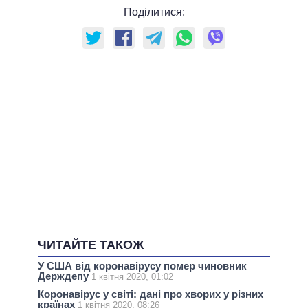
Поділитися:
ЧИТАЙТЕ ТАКОЖ
У США від коронавірусу помер чиновник
Держдепу
1 квітня 2020, 01:02
Коронавірус у світі: дані про хворих у різних
країнах
1 квітня 2020, 08:26