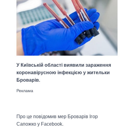
У Київській області виявили зараження
коронавірусною інфекцією у жительки
Броварів.
Про це повідомив мер Броварів Ігор
Сапожко у Facebook.