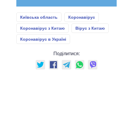
Київська область
Коронавірус
Коронавірус з Китаю
Вірус з Китаю
Коронавірус в Україні
Поділитися: