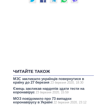
ЧИТАЙТЕ ТАКОЖ
МЗС закликало українців повернутися в
країну до 27 березня
23 березня 2020, 18:30
Ємець закликав нардепів здати тести на
коронавірус
23 березня 2020, 15:59
МОЗ повідомило про 73 випадки
коронавірусу в Україні
22 березня 2020, 23:12