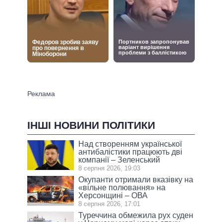
ІНШІ НОВИНИ ПОЛІТИКИ
Над створенням української
антибалістики працюють дві
компанії – Зеленський
8 серпня 2026, 19:03
Окупанти отримали вказівку на
«вільне полювання» на
Херсонщині – ОВА
8 серпня 2026, 17:01
Туреччина обмежила рух суден