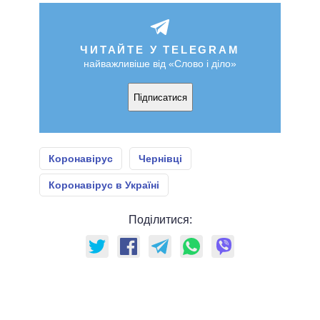
ЧИТАЙТЕ У TELEGRAM
найважливіше від «Слово і діло»
Підписатися
Коронавірус
Чернівці
Коронавірус в Україні
Поділитися: