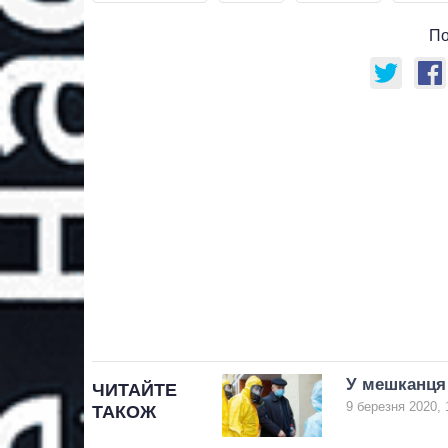
По
У мешканця 
ЧИТАЙТЕ
9 березня 2020, 
ТАКОЖ