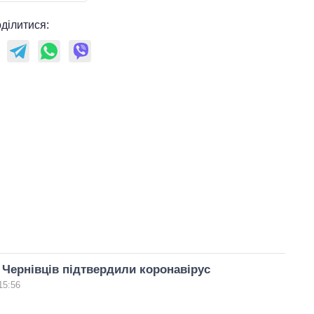
ділитися:
Чернівців підтвердили коронавірус
15:56