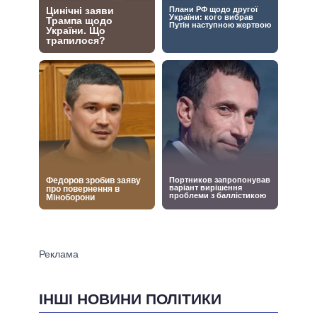
ІНШІ НОВИНИ ПОЛІТИКИ