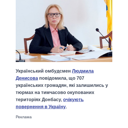
Український омбудсмен
Людмила
Денисова
повідомила, що 707
українських громадян, які залишились у
тюрмах на тимчасово окупованих
територіях Донбасу,
очікують
повернення в Україну
.