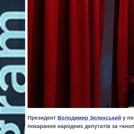
Президент
Володимир Зеленський
у по
покарання народних депутатів за «кно