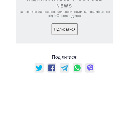
NEWS
та стежте за останніми новинами та аналітикою
від «Слово і діло»
Підписатися
Поділитися: