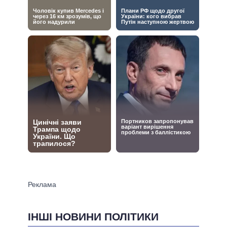
ІНШІ НОВИНИ ПОЛІТИКИ