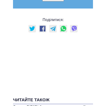
Поділитися:
ЧИТАЙТЕ ТАКОЖ