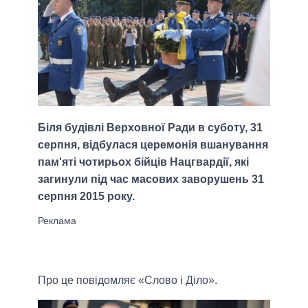
Біля будівлі Верховної Ради в суботу, 31
серпня, відбулася церемонія вшанування
пам'яті чотирьох бійців Нацгвардії, які
загинули під час масових заворушень 31
серпня 2015 року.
Про це повідомляє «Слово і Діло».