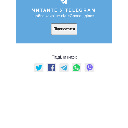
ЧИТАЙТЕ У TELEGRAM
найважливіше від «Слово і діло»
Підписатися
Поділитися: