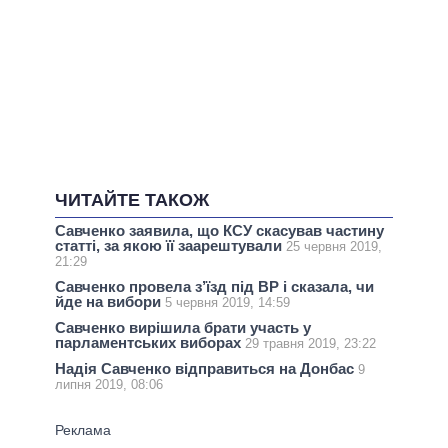
ЧИТАЙТЕ ТАКОЖ
Савченко заявила, що КСУ скасував частину
статті, за якою її заарештували
25 червня 2019,
21:29
Савченко провела з’їзд під ВР і сказала, чи
йде на вибори
5 червня 2019, 14:59
Савченко вирішила брати участь у
парламентських виборах
29 травня 2019, 23:22
Надія Савченко відправиться на Донбас
9
липня 2019, 08:06