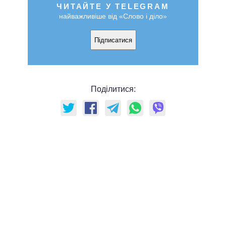
ЧИТАЙТЕ У TELEGRAM
найважливіше від «Слово і діло»
Підписатися
Поділитися: