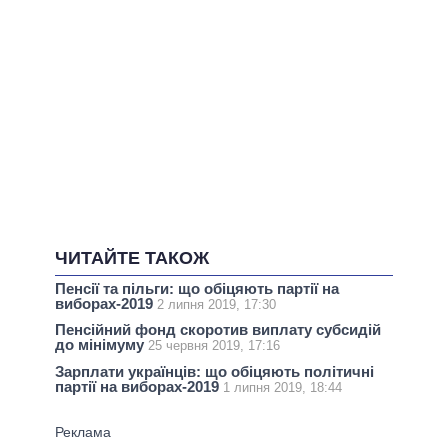
ЧИТАЙТЕ ТАКОЖ
Пенсії та пільги: що обіцяють партії на
виборах-2019
2 липня 2019, 17:30
Пенсійний фонд скоротив виплату субсидій
до мінімуму
25 червня 2019, 17:16
Зарплати українців: що обіцяють політичні
партії на виборах-2019
1 липня 2019, 18:44