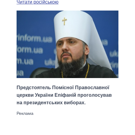
Читати російською
Предстоятель Помісної Православної
церкви України Епіфаній проголосував
на президентських виборах.