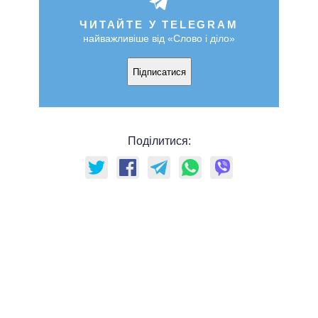
ЧИТАЙТЕ У TELEGRAM
найважливіше від «Слово і діло»
Підписатися
Поділитися: