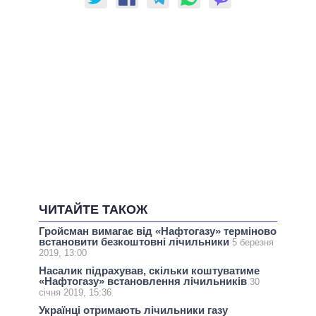
ЧИТАЙТЕ ТАКОЖ
Гройсман вимагає від «Нафтогазу» терміново
встановити безкоштовні лічильники
5 березня
2019, 13:00
Насалик підрахував, скільки коштуватиме
«Нафтогазу» встановлення лічильників
30
січня 2019, 15:36
Українці отримають лічильники газу