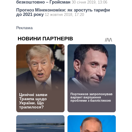
безкоштовно – Гройсман
30 січня 2019, 13:06
Прогноз Мінекономіки: як зростуть тарифи
до 2021 року
12 жовтня 2018, 17:20