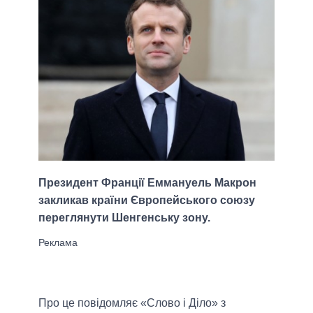
Президент Франції Еммануель Макрон
закликав країни Європейського союзу
переглянути Шенгенську зону.
Про це повідомляє «Слово і Діло» з