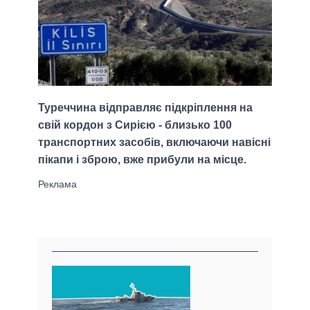
Туреччина відправляє підкріплення на
свій кордон з Сирією - близько 100
транспортних засобів, включаючи навісні
пікапи і зброю, вже прибули на місце.