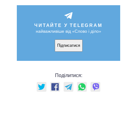
ЧИТАЙТЕ У TELEGRAM
найважливіше від «Слово і діло»
Підписатися
Поділитися: