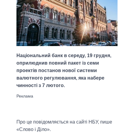
Національний банк в середу, 19 грудня,
оприлюднив повний пакет із семи
проектів постанов нової системи
валютного регулювання, яка набере
чинності з 7 лютого.
Про це повідомляється на сайті НБУ, пише
«Слово і Діло».