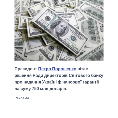
Президент
Петро Порошенко
вітає
рішення Ради директорів Світового банку
про надання Україні фінансової гарантії
на суму 750 млн доларів.