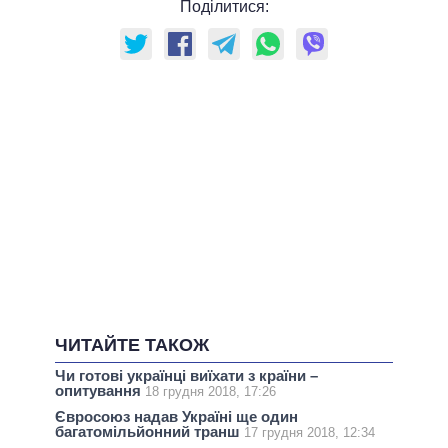
Поділитися:
ЧИТАЙТЕ ТАКОЖ
Чи готові українці виїхати з країни –
опитування
18 грудня 2018, 17:26
Євросоюз надав Україні ще один
багатомільйонний транш
17 грудня 2018, 12:34