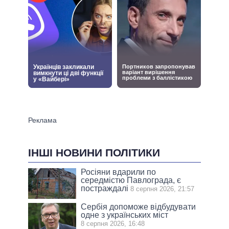
ІНШІ НОВИНИ ПОЛІТИКИ
Росіяни вдарили по
середмістю Павлограда, є
постраждалі
8 серпня 2026, 21:57
Сербія допоможе відбудувати
одне з українських міст
8 серпня 2026, 16:48