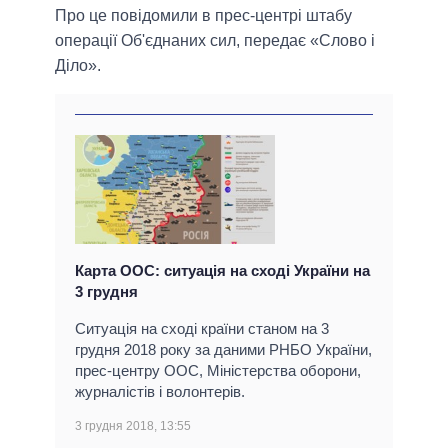
Про це повідомили в прес-центрі штабу
операції Об'єднаних сил, передає «Слово і
Діло».
Карта ООС: ситуація на сході України на
3 грудня
Ситуація на сході країни станом на 3
грудня 2018 року за даними РНБО України,
прес-центру ООС, Міністерства оборони,
журналістів і волонтерів.
3 грудня 2018, 13:55