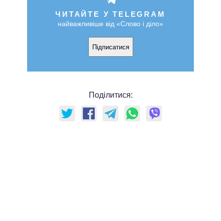
ЧИТАЙТЕ У TELEGRAM
найважливіше від «Слово і діло»
Підписатися
Поділитися: