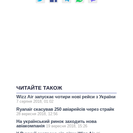
ЧИТАЙТЕ ТАКОЖ
Wizz Air запускає чотири нові рейси з України
7 серпня 2018, 01:02
Ryanair скасував 250 авіарейсів через страйк
28 вересня 2018, 12:56
На український ринок заходить нова
авіакомпанія
19 вересня 2018, 15:26