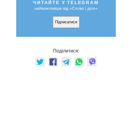
ЧИТАЙТЕ У TELEGRAM
найважливіше від «Слово і діло»
Підписатися
Поділитися: