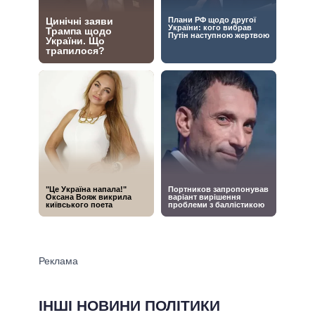
ІНШІ НОВИНИ ПОЛІТИКИ