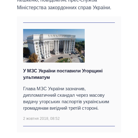
Міністерства закордонних справ України.
У МЗС України поставили Угорщині
ультиматум
Глава МЗС України зазначив,
дипломатичний скандал через масову
видачу угорських паспортів українським
громадянам вигідний третій стороні.
2 жовтня 2018, 08:52