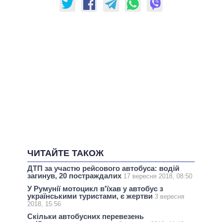
ЧИТАЙТЕ ТАКОЖ
ДТП за участю рейсового автобуса: водій
загинув, 20 постраждалих
17 вересня 2018, 08:50
У Румунії мотоцикл в'їхав у автобус з
українськими туристами, є жертви
3 вересня
2018, 15:56
Скільки автобусних перевезень