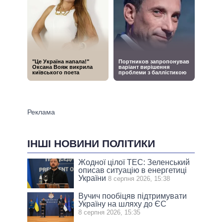
ІНШІ НОВИНИ ПОЛІТИКИ
Жодної цілої ТЕС: Зеленський
описав ситуацію в енергетиці
України
8 серпня 2026, 15:38
Вучич пообіцяв підтримувати
Україну на шляху до ЄС
8 серпня 2026, 15:35