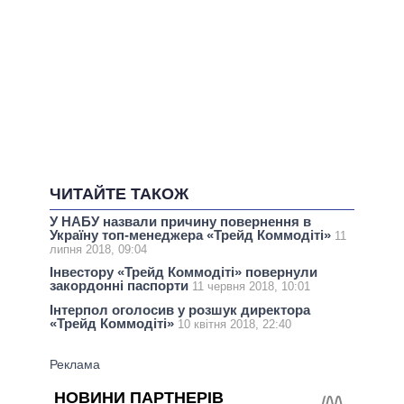
ЧИТАЙТЕ ТАКОЖ
У НАБУ назвали причину повернення в
Україну топ-менеджера «Трейд Коммодіті»
11
липня 2018, 09:04
Інвестору «Трейд Коммодіті» повернули
закордонні паспорти
11 червня 2018, 10:01
Інтерпол оголосив у розшук директора
«Трейд Коммодіті»
10 квітня 2018, 22:40