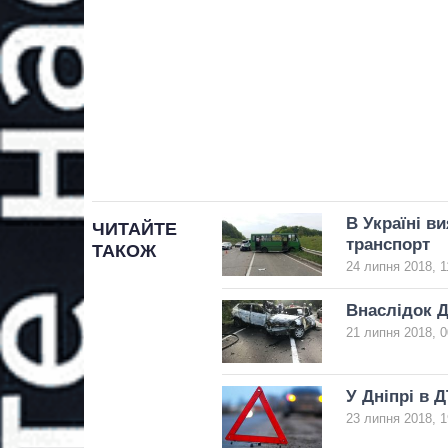
В Україні в
ЧИТАЙТЕ
транспорт
ТАКОЖ
24 липня 2018, 1
Внаслідок Д
21 липня 2018, 0
У Дніпрі в 
23 липня 2018, 1