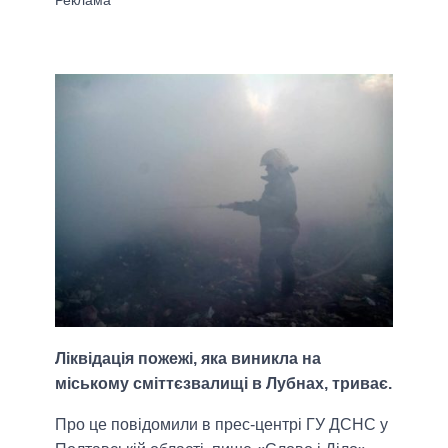
Ліквідація пожежі, яка виникла на
міському сміттєзвалищі в Лубнах, триває.
Про це повідомили в прес-центрі ГУ ДСНС у