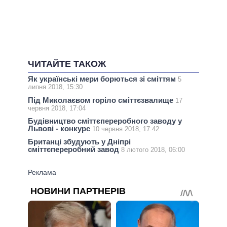
ЧИТАЙТЕ ТАКОЖ
Як українські мери борються зі сміттям
5
липня 2018, 15:30
Під Миколаєвом горіло сміттєзвалище
17
червня 2018, 17:04
Будівництво сміттєпереробного заводу у
Львові - конкурс
10 червня 2018, 17:42
Британці збудують у Дніпрі
сміттєпереробний завод
8 лютого 2018, 06:00