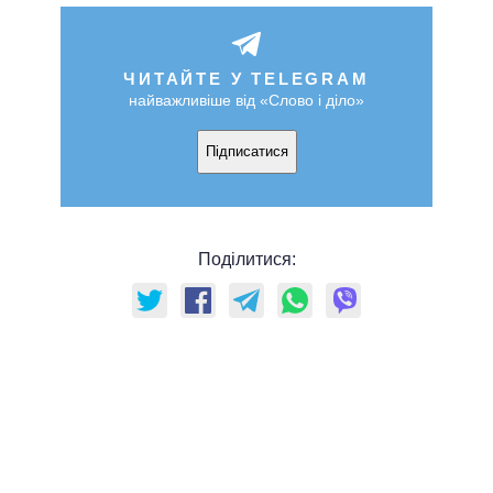
ЧИТАЙТЕ У TELEGRAM
найважливіше від «Слово і діло»
Підписатися
Поділитися: